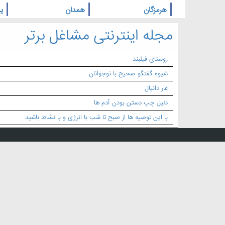
هرمزگان
همدان
یز
مجله اینترنتی مشاغل برتر
روستای فیلبند
شیوه گفتگو صحیح با نوجوانان
غار دانیال
دلیل چپ دستن بودن آدم ها
با این توصیه ها از صبح تا شب با انرژی و با نشاط باشید