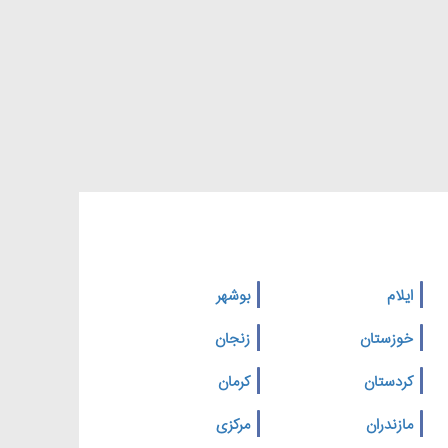
ایلام
بوشهر
خوزستان
زنجان
کردستان
کرمان
مازندران
مرکزی