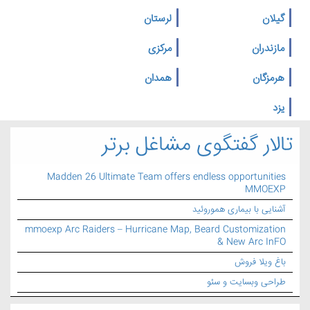
گیلان
لرستان
مازندران
مرکزی
هرمزگان
همدان
یزد
تالار گفتگوی مشاغل برتر
Madden 26 Ultimate Team offers endless opportunities
MMOEXP
آشنایی با بیماری هموروئید
mmoexp Arc Raiders – Hurricane Map, Beard Customization
& New Arc InFO
باغ ویلا فروش
طراحی وبسایت و سئو